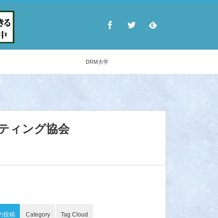
DRM大学
ケティング協会
の投稿
Category
Tag Cloud