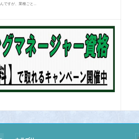
んですが、業種ごと...