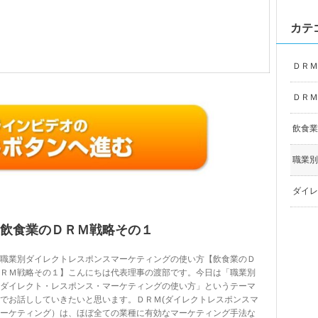
カテ
ＤＲＭ
ＤＲＭ
飲食業
職業別
ダイレ
飲食業のＤＲＭ戦略その１
職業別ダイレクトレスポンスマーケティングの使い方【飲食業のＤ
ＲＭ戦略その１】こんにちは代表理事の渡部です。今日は「職業別
ダイレクト・レスポンス・マーケティングの使い方」というテーマ
でお話ししていきたいと思います。ＤＲＭ(ダイレクトレスポンスマ
ーケティング）は、ほぼ全ての業種に有効なマーケティング手法な