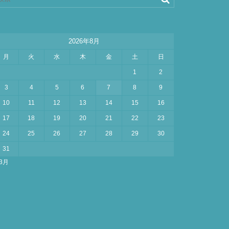
2026年8月
月
火
水
木
金
土
日
1
2
3
4
5
6
7
8
9
10
11
12
13
14
15
16
17
18
19
20
21
22
23
24
25
26
27
28
29
30
31
 3月