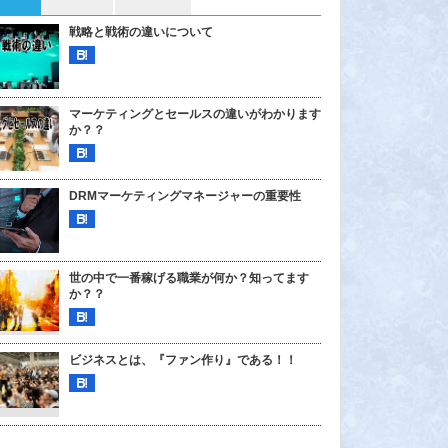
戦略と戦術の違いについて
マーケティングとセールスの違いがわかります
か？？
DRMマーケティングマネージャーの重要性
世の中で一番稼げる職業が何か？知ってます
か？？
ビジネスとは、『ファン作り』である！！