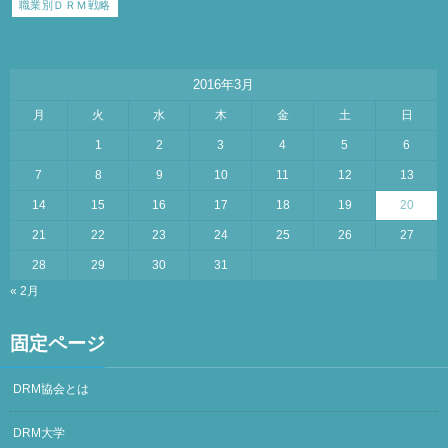
職業別ＤＲＭ戦略
2016年3月
月
火
水
木
金
土
日
1
2
3
4
5
6
7
8
9
10
11
12
13
14
15
16
17
18
19
20
21
22
23
24
25
26
27
28
29
30
31
« 2月
固定ページ
DRM協会とは
DRM大学