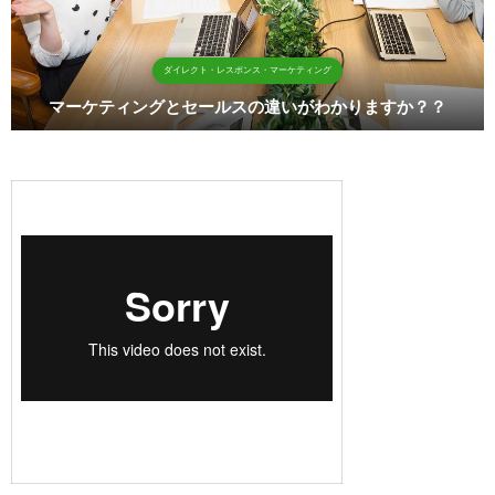
ダイレクト・レスポンス・マーケティング
マーケティングとセールスの違いがわかりますか？？