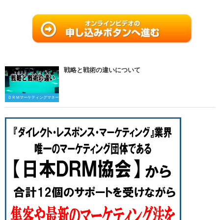
戦略と戦術の違いについて
ＤＲＭマーケティングマネージャー資格