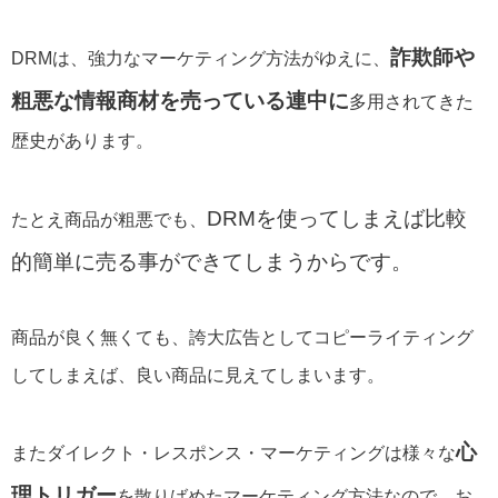
詐欺師や
DRMは、強力なマーケティング方法がゆえに、
粗悪な情報商材を売っている連中に
多用されてきた
歴史があります。
DRMを使ってしまえば比較
たとえ商品が粗悪でも、
的簡単に売る事ができてしまうからです。
商品が良く無くても、誇大広告としてコピーライティング
してしまえば、良い商品に見えてしまいます。
心
またダイレクト・レスポンス・マーケティングは様々な
理トリガー
を散りばめたマーケティング方法なので、お