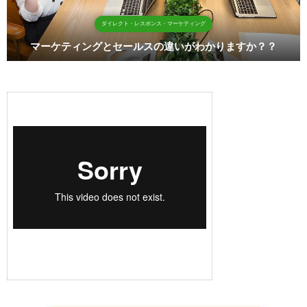
ＤＲＭマーケティングマネージャー資格
DRMマーケティングマネージャーの重要性