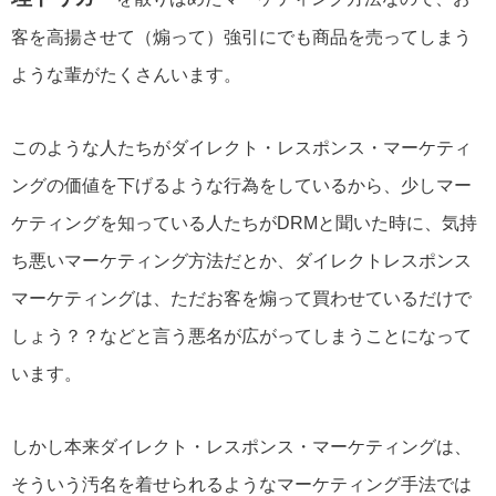
客を高揚させて（煽って）強引にでも商品を売ってしまう
ような輩がたくさんいます。
このような人たちがダイレクト・レスポンス・マーケティ
ングの価値を下げるような行為をしているから、少しマー
ケティングを知っている人たちがDRMと聞いた時に、気持
ち悪いマーケティング方法だとか、ダイレクトレスポンス
マーケティングは、ただお客を煽って買わせているだけで
しょう？？
などと言う悪名が広がってしまうことになって
います。
しかし本来ダイレクト・レスポンス・マーケティングは、
そういう汚名を着せられるようなマーケティング手法では