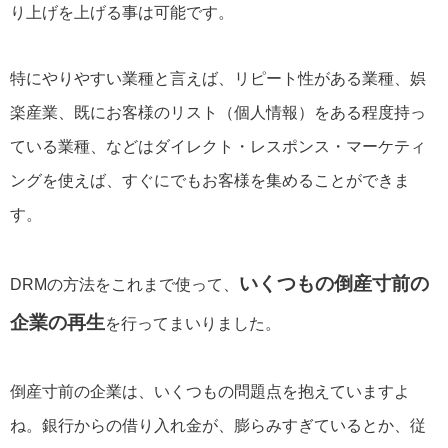
り上げを上げる事は可能です。
特にやりやすい業種と言えば、リピート性がある業種、娯
楽産業、既にお客様のリスト（個人情報）をある程度持っ
ている業種、などはダイレクト・レスポンス・マーケティ
ングを使えば、すぐにでもお客様を集めることができま
す。
いくつもの倒産寸前の
DRMの方法をこれまで使って、
企業の再生
を行ってまいりました。
倒産寸前の企業は、いくつもの問題点を抱えていますよ
ね。銀行からの借り入れ金が、膨らみすぎているとか、従