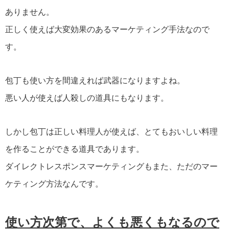
ありません。
正しく使えば大変効果のあるマーケティング手法なので
す。
包丁も使い方を間違えれば武器になりますよね。
悪い人が使えば人殺しの道具にもなります。
しかし包丁は正しい料理人が使えば、とてもおいしい料理
を作ることができる道具であります。
ダイレクトレスポンスマーケティングもまた、ただのマー
ケティング方法なんです。
使い方次第で、よくも悪くもなるので