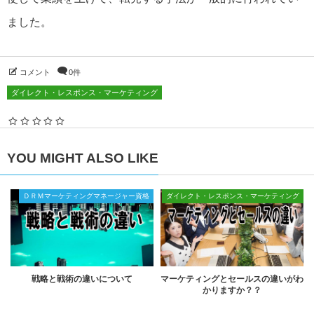
ました。
コメント
0件
ダイレクト・レスポンス・マーケティング
YOU MIGHT ALSO LIKE
ＤＲＭマーケティングマネージャー資格
ダイレクト・レスポンス・マーケティング
戦略と戦術の違いについて
マーケティングとセールスの違いがわ
かりますか？？