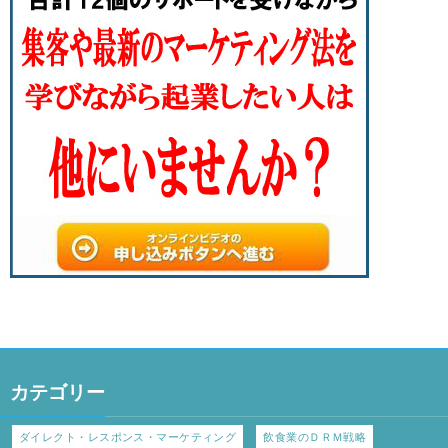
カテゴリー
ダイレクト・レスポンス・マーケティング
飲食業のＤＲＭ戦略