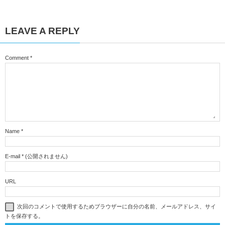
LEAVE A REPLY
Comment
*
Name
*
E-mail
*
(公開されません)
URL
次回のコメントで使用するためブラウザーに自分の名前、メールアドレス、サイ
トを保存する。