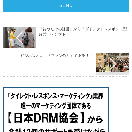
「待つだけの経営」から「ダイレクトレスポンス型
経営」へシフト
ビジネスとは、『ファン作り』である！！