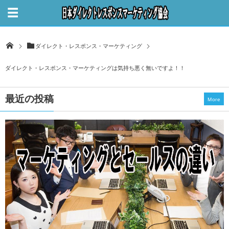
ダイレクト・レスポンス・マーケティング
ダイレクト・レスポンス・マーケティングは気持ち悪く無いですよ！！
最近の投稿
More