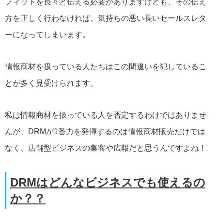
フィットを長々と伝える必要がありますけども、その伝え
方を正しく行わなければ、気持ちの悪い長いセールスレタ
ーになってしまいます。
情報商材を扱っている人たちはこの間違いを犯しているこ
とが多く見受けられます。
私は情報商材を扱っている人を否定するわけではありませ
んが、DRMが1番力を発揮するのは情報商材販売だけでは
なく、店舗型ビジネスの集客や広報だと思うんですよね！
DRMはどんなビジネスでも使えるの
か？？