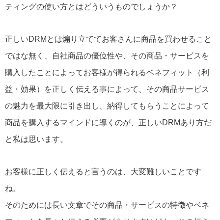
ティングの使い方とはどういうものでしょうか？
正しいDRMとは煽り立ててお客さんに商品を買わせること
ではな無く、自社商品の優位性や、その商品・サービスを
購入したことによってお客様が得られるベネフィット（利
益・効果）を正しく伝える事によって、その商品サービス
の魅力を最大限に引き出し、納得してもらうことによって
商品を購入するマインドに導くのが、正しいDRMあり方だ
と私は思います。
お客様に正しく伝えると言うのは、大変難しいことです
ね。
そのためには長い文章でその商品・サービスの特徴やベネ