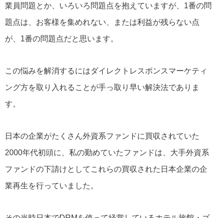
業員問題とか、いろいろ問題点を抱えていますが、1番の問
題点は、お客様を集めれない、または利益が残らない点
が、1番の問題点だと思います。
この悩みを解消するにはダイレクトレスポンスマーケティ
ング方を取り入れることが手っ取り早い解決法でありま
す。
日本の企業がたくさん外資系ファンドに買収されていた
2000年代初頭に、私の勤めていたファンドは、大手外資系
ファンドの下請けとしてこれらの買収された日本企業の企
業再生を行っていました。
その当時日本でDRMを使って経営しているホテル旅館・ゴ