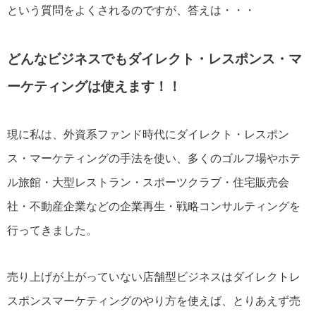
という質問をよくされるのですが、答えは・・・
どんなビジネスでもダイレクト・レスポンス・マ
ーケティングは使えます！！
現に私は、外資系ファンド時代にダイレクト・レスポン
ス・マーケティングの手法を使い、多くのゴルフ場やホテ
ル旅館・大型レストラン・スポーツクラブ・住宅販売会
社・不動産企業などの企業再生・戦略コンサルティングを
行ってきました。
売り上げが上がっていない店舗型ビジネスはダイレクトレ
スポンスマーケティングのやり方を使えば、とりあえず売