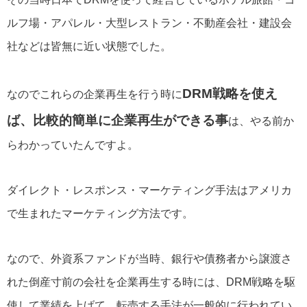
ルフ場・アパレル・大型レストラン・不動産会社・建設会
社などは皆無に近い状態でした。
DRM戦略を使え
なのでこれらの企業再生を行う時に
ば、比較的簡単に企業再生ができる事
は、やる前か
らわかっていたんですよ。
ダイレクト・レスポンス・マーケティング手法はアメリカ
で生まれたマーケティング方法です。
なので、外資系ファンドが当時、銀行や債務者から譲渡さ
れた倒産寸前の会社を企業再生する時には、DRM戦略を駆
使して業績を上げて、転売する手法が一般的に行われてい