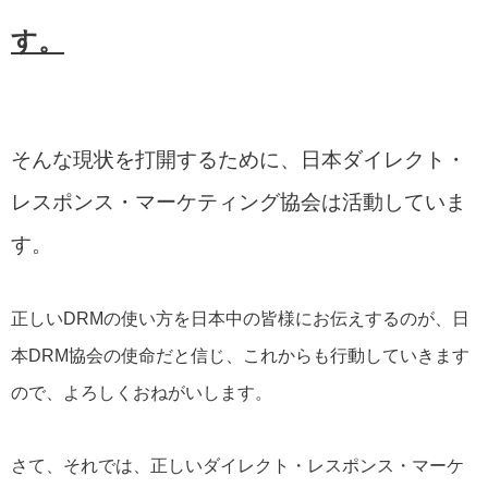
す。
そんな現状を打開するために、日本ダイレクト・
レスポンス・マーケティング協会は活動していま
す。
正しいDRMの使い方を日本中の皆様にお伝えするのが、日
本DRM協会の使命だと信じ、これからも行動していきます
ので、よろしくおねがいします。
さて、それでは、正しいダイレクト・レスポンス・マーケ