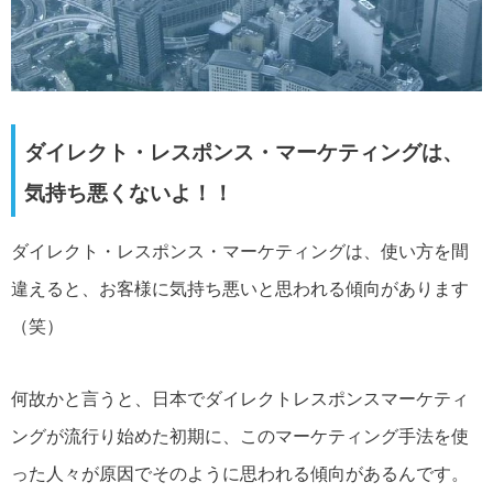
ダイレクト・レスポンス・マーケティングは、
気持ち悪くないよ！！
ダイレクト・レスポンス・マーケティングは、使い方を間
違えると、お客様に気持ち悪いと思われる傾向があります
（笑）
何故かと言うと、日本でダイレクトレスポンスマーケティ
ングが流行り始めた初期に、このマーケティング手法を使
った人々が原因でそのように思われる傾向があるんです。