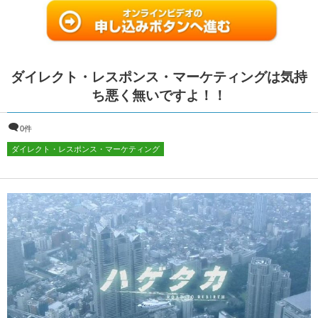
ダイレクト・レスポンス・マーケティングは気持
ち悪く無いですよ！！
0件
ダイレクト・レスポンス・マーケティング