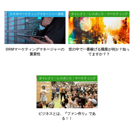
ＤＲＭマーケティングマネージャー資格
ダイレクト・レスポンス・マーケティング
DRMマーケティングマネージャーの
世の中で一番稼げる職業が何か？知っ
重要性
てますか？？
ダイレクト・レスポンス・マーケティング
ビジネスとは、『ファン作り』であ
る！！